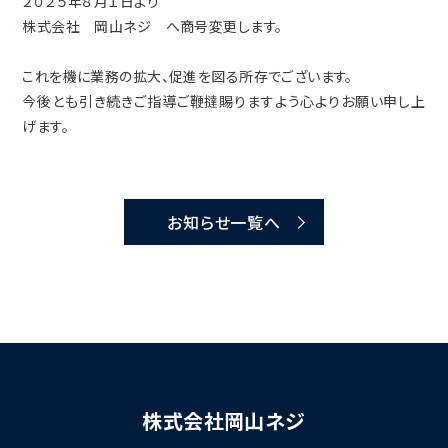
２０２５年８月１日より
株式会社 岡山ネジ へ商号変更します。
これを機に業務の拡大、促進を図る所存でございます。
今後とも引き続きご指導ご鞭撻賜りますよう心よりお願い申し上
げます。
お知らせ一覧へ
株式会社岡山ネジ