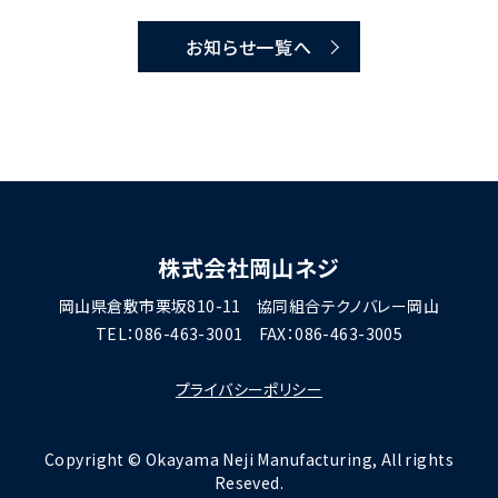
お知らせ一覧へ
株式会社岡山ネジ
岡山県倉敷市栗坂810-11
協同組合テクノバレー岡山
TEL：086-463-3001
FAX：086-463-3005
プライバシーポリシー
Copyright © Okayama Neji Manufacturing, All rights
Reseved.