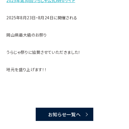
2025年第30回うらじゃ公式Webサイト
2025年8月23日・8月24日に開催される
岡山県最大級のお祭り
うらじゃ祭りに協賛させていただきました！
地元を盛り上げます！！
お知らせ一覧へ